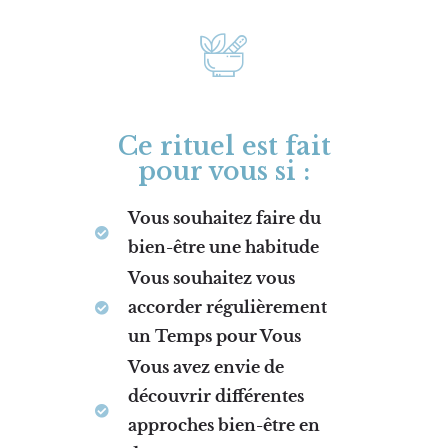
Ce rituel est fait
pour vous si :
Vous souhaitez faire du
bien-être une habitude
Vous souhaitez vous
accorder régulièrement
un Temps pour Vous
Vous avez envie de
découvrir différentes
approches bien-être en