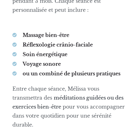
pendant 3 mois. Chaque séance est
personnalisée et peut inclure :
Massage bien-être
Réflexologie crânio-faciale
Soin énergétique
Voyage sonore
ou un combiné de plusieurs pratiques
Entre chaque séance, Mélissa vous
transmettra des
méditations guidées ou des
exercices bien-être
pour vous accompagner
dans votre quotidien pour une sérénité
durable.