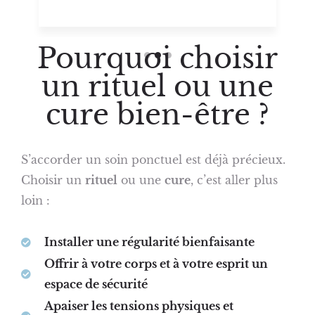
Pourquoi choisir
un rituel ou une
cure bien-être ?
S’accorder un soin ponctuel est déjà précieux.
Choisir un
rituel
ou une
cure
, c’est aller plus
loin :
Installer une régularité bienfaisante
Offrir à votre corps et à votre esprit un
espace de sécurité
Apaiser les tensions physiques et