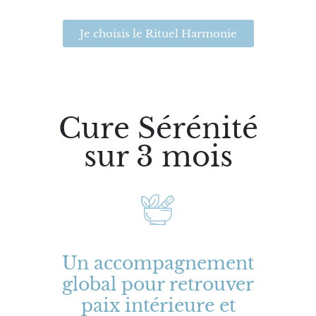
Je choisis le Rituel Harmonie
Cure Sérénité
sur 3 mois
Un accompagnement
global pour retrouver
paix intérieure et