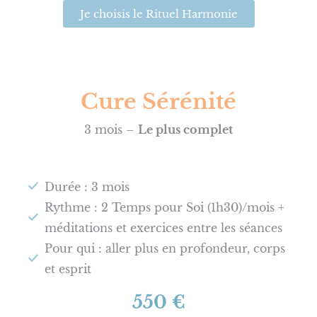
Je choisis le Rituel Harmonie
Cure Sérénité
3 mois –
Le plus complet
Durée : 3 mois
Rythme : 2 Temps pour Soi (1h30)/mois +
méditations et exercices entre les séances
Pour qui : aller plus en profondeur, corps
et esprit
550 €