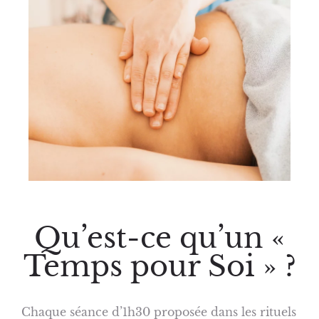
Qu’est-ce qu’un «
Temps pour Soi » ?
Chaque séance d’1h30 proposée dans les rituels