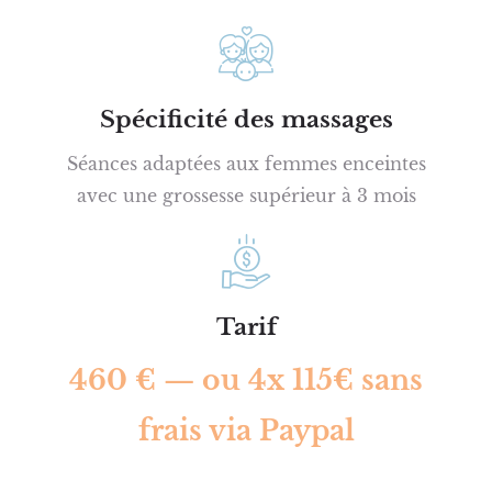
Spécificité des massages
Séances adaptées aux femmes enceintes
avec une grossesse supérieur à 3 mois
Tarif
460 € — ou 4x 115€ sans
frais via Paypal