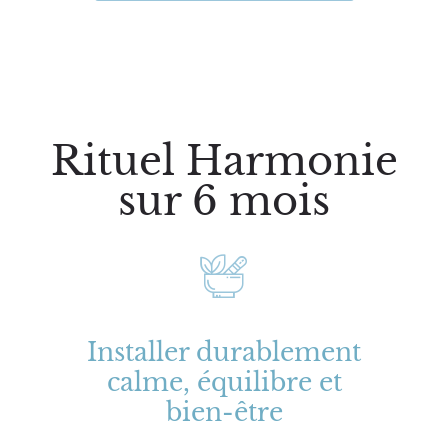
Rituel Harmonie
sur 6 mois
Installer durablement
calme, équilibre et
bien-être