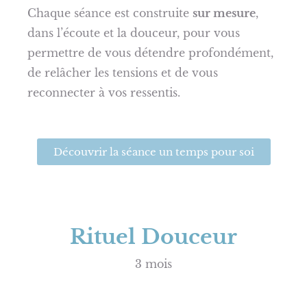
Chaque séance est construite
sur mesure
,
dans l’écoute et la douceur, pour vous
permettre de vous détendre profondément,
de relâcher les tensions et de vous
reconnecter à vos ressentis.
Découvrir la séance un temps pour soi
Rituel Douceur
3 mois