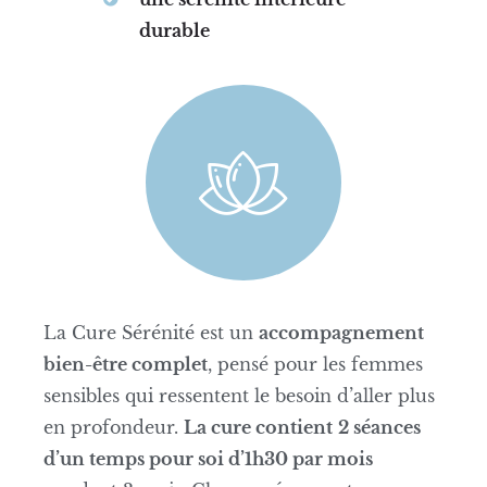
durable
La Cure Sérénité est un
accompagnement
bien-être complet
, pensé pour les femmes
sensibles qui ressentent le besoin d’aller plus
en profondeur.
La cure contient
2 séances
d’un temps pour soi d’1h30 par mois