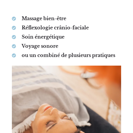
Massage bien-être
Réflexologie crânio-faciale
Soin énergétique
Voyage sonore
ou un combiné de plusieurs pratiques