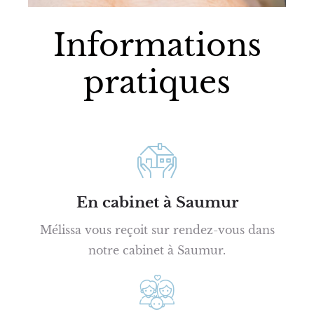
Informations
pratiques
En cabinet à Saumur
Mélissa vous reçoit sur rendez-vous dans
notre cabinet à Saumur.