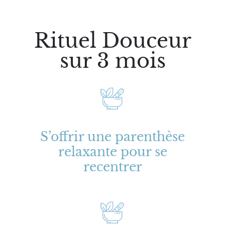
Rituel Douceur
sur 3 mois
S’offrir une parenthèse
relaxante pour se
recentrer