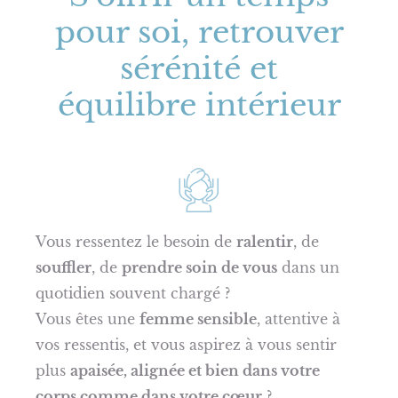
pour soi, retrouver
sérénité et
équilibre intérieur
Vous ressentez le besoin de
ralentir
, de
souffler
, de
prendre soin de vous
dans un
quotidien souvent chargé ?
Vous êtes une
femme sensible
, attentive à
vos ressentis, et vous aspirez à vous sentir
plus
apaisée, alignée et bien dans votre
corps comme dans votre cœur
?