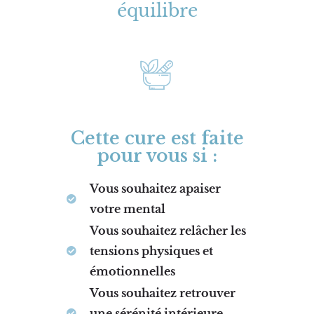
équilibre
Cette cure est faite
pour vous si :
Vous souhaitez apaiser
votre mental
Vous souhaitez relâcher les
tensions physiques et
émotionnelles
Vous souhaitez retrouver
une sérénité intérieure