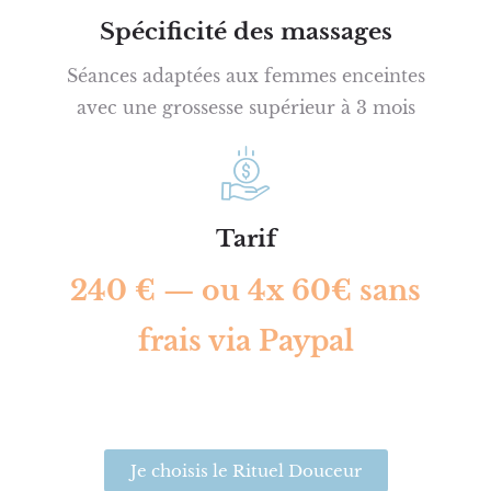
Spécificité des massages
Séances adaptées aux femmes enceintes
avec une grossesse supérieur à 3 mois
Tarif
240 € — ou 4x 60€ sans
frais via Paypal
Je choisis le Rituel Douceur