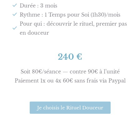
Durée : 3 mois
Rythme : 1 Temps pour Soi (1h30)/mois
Pour qui : découvrir le rituel, premier pas
en douceur
240 €
Soit 80€/séance — contre 90€ à l’unité
Paiement 1x ou 4x 60€ sans frais via Paypal
Je choisis le Rituel Douceur