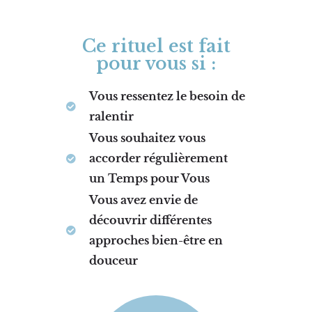
Ce rituel est fait
pour vous si :
Vous ressentez le besoin de
ralentir
Vous souhaitez vous
accorder régulièrement
un Temps pour Vous
Vous avez envie de
découvrir différentes
approches bien-être en
douceur