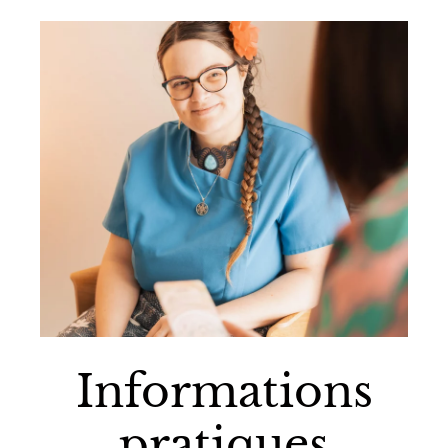
Informations
pratiques