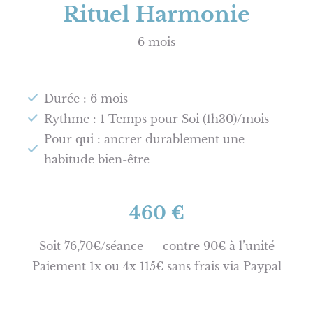
Rituel Harmonie
6 mois
Durée : 6 mois
Rythme : 1 Temps pour Soi (1h30)/mois
Pour qui : ancrer durablement une
habitude bien-être
460 €
Soit 76,70€/séance — contre 90€ à l’unité
Paiement 1x ou 4x 115€ sans frais via Paypal