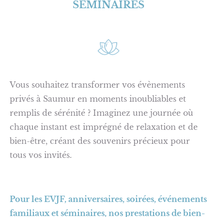
SEMINAIRES
Vous souhaitez transformer vos évènements
privés à Saumur en moments inoubliables et
remplis de sérénité ? Imaginez une journée où
chaque instant est imprégné de relaxation et de
bien-être, créant des souvenirs précieux pour
tous vos invités.
Pour les EVJF, anniversaires, soirées, événements
familiaux et séminaires, nos prestations de bien-