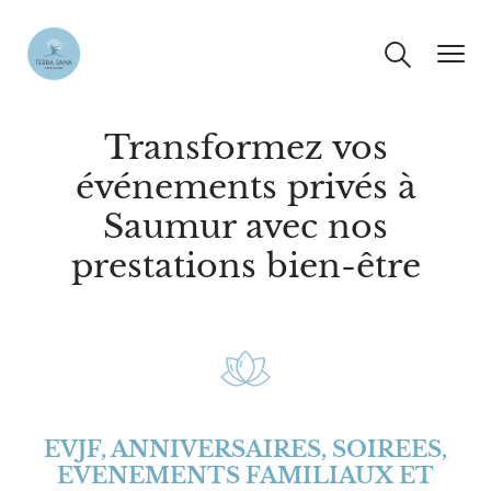
Transformez vos
événements privés à
Saumur avec nos
prestations bien-être
EVJF, ANNIVERSAIRES, SOIREES,
EVENEMENTS FAMILIAUX ET