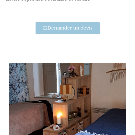
Demander un devis