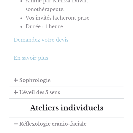
Animé par Mélissa Duval,
sonothérapeute.
Vos invités lâcheront prise.
Durée : 1 heure
Demandez votre devis
En savoir plus
Sophrologie
L'éveil des 5 sens
Ateliers individuels
Réflexologie crânio-faciale