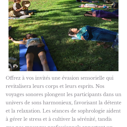
Offrez à vos invités une évasion sensorielle qui
revitalisera leurs corps et leurs esprits. Nos
voyages sonores plongent les participants dans un
univers de sons harmonieux, favorisant la détente
et la relaxation. Les séances de sophrologie aident
à gérer le stress et à cultiver la sérénité, tandis