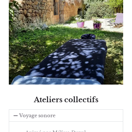
Ateliers collectifs
Voyage sonore