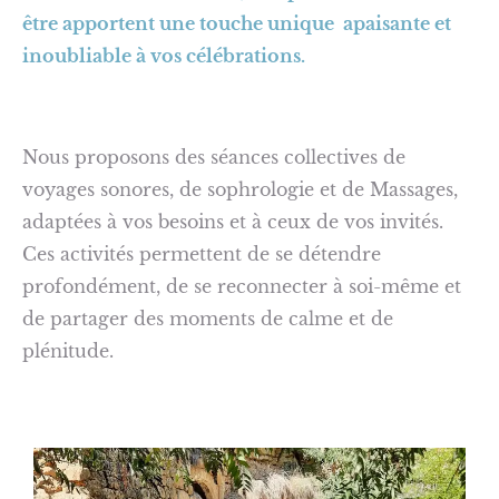
être apportent une touche unique apaisante et
inoubliable à vos célébrations.
Nous proposons des séances collectives de
voyages sonores, de sophrologie et de Massages,
adaptées à vos besoins et à ceux de vos invités.
Ces activités permettent de se détendre
profondément, de se reconnecter à soi-même et
de partager des moments de calme et de
plénitude.