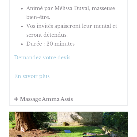
Animé par Mélissa Duval, masseuse
bien-être.
Vos invités apaiseront leur mental et
seront détendus.
Durée : 20 minutes
Demandez votre devis
En savoir plus
Massage Amma Assis