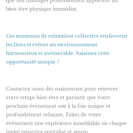
que nos massages professionnels apportent un
bien-être physique immédiat.
Ces moments de relaxation collective renforcent
les liens et créent un environnement
harmonieux et mémorable. Saisissez cette
opportunité unique !
Contactez-nous dès maintenant pour réserver
votre temps bien-être et garantir que votre
prochain événement soit à la fois unique et
profondément relaxant. Faites de votre
événement une expérience inoubliable où chaque
invité repartira revitalisé et serein.