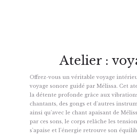
Atelier : vo
Offrez-vous un véritable voyage intérieu
voyage sonore guidé par Mélissa. Cet ate
la détente profonde grâce aux vibration
chantants, des gongs et d’autres instrum
ainsi qu’avec le chant apaisant de Méliss
par ces sons, le corps relâche les tensio
s’apaise et l’énergie retrouve son équili