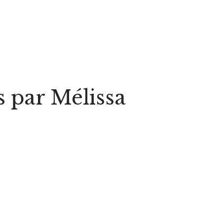
s par Mélissa