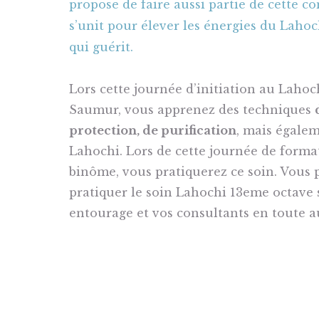
propose de faire aussi partie de cette 
s’unit pour élever les énergies du Laho
qui guérit.
Lors cette journée d’initiation au Laho
Saumur, vous apprenez des techniques
protection, de purification
, mais égale
Lahochi. Lors de cette journée de form
binôme, vous pratiquerez ce soin. Vous p
pratiquer le soin Lahochi 13eme octave
entourage et vos consultants en toute 