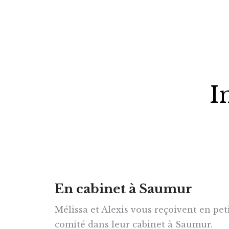
I
En cabinet à Saumur
Mélissa et Alexis vous reçoivent en pet
comité dans leur cabinet à Saumur.