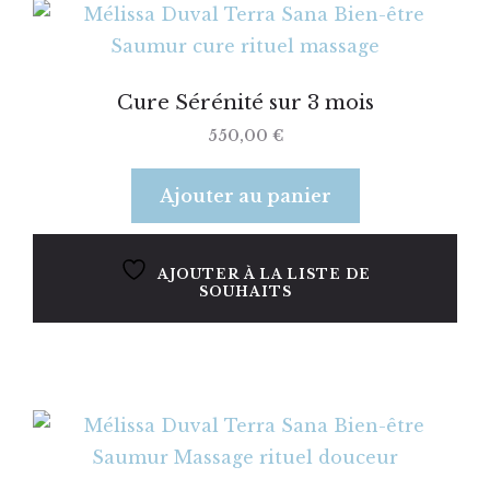
Cure Sérénité sur 3 mois
550,00
€
Ajouter au panier
AJOUTER À LA LISTE DE
SOUHAITS