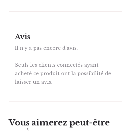
Avis
Il n’y a pas encore d’avis.
Seuls les clients connectés ayant
acheté ce produit ont la possibilité de
laisser un avis.
Vous aimerez peut-être