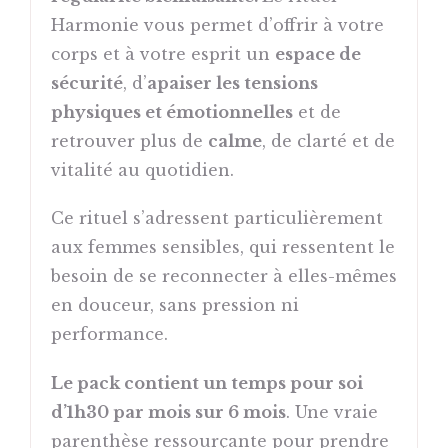
Harmonie vous permet d’offrir à votre
corps et à votre esprit un
espace de
sécurité
, d’
apaiser les tensions
physiques et émotionnelles
et de
retrouver plus de
calme
, de clarté et de
vitalité au quotidien.
Ce rituel s’adressent particulièrement
aux femmes sensibles, qui ressentent le
besoin de se reconnecter à elles-mêmes
en douceur, sans pression ni
performance.
Le pack contient un temps pour soi
d’1h30 par mois sur 6 mois
. Une vraie
parenthèse ressourçante pour prendre