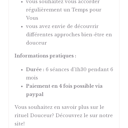
vous souhaitez vous accorder
régulièrement un Temps pour
Vous
vous avez envie de découvrir
différentes approches bien-être en
douceur
Informations pratiques :
Durée :
6 séances d’1h30 pendant 6
mois
Paiement en 4 fois possible via
paypal
Vous souhaitez en savoir plus sur le
rituel Douceur? Découvrez le sur notre
site!