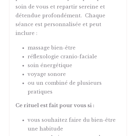
soin de vous et repartir sereine et
détendue profondément. Chaque
séance est personnalisée et peut
inclure :
massage bien-être
réflexologie cranio-faciale
soin énergétique
voyage sonore
ou un combiné de plusieurs
pratiques
Ce rituel est fait pour vous si :
vous souhaitez faire du bien-être
une habitude