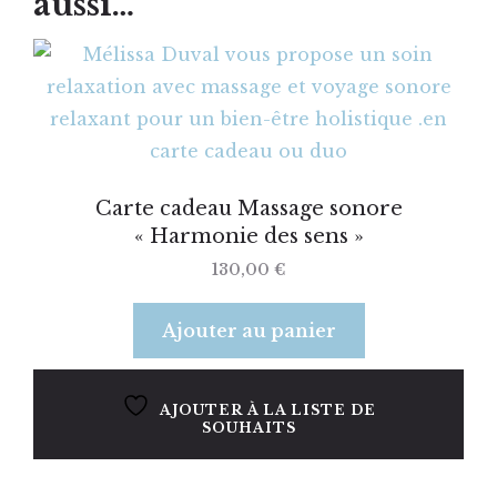
aussi…
Carte cadeau Massage sonore
« Harmonie des sens »
130,00
€
Ajouter au panier
AJOUTER À LA LISTE DE
SOUHAITS