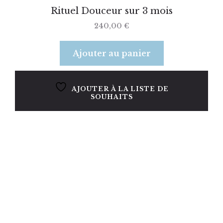
Rituel Douceur sur 3 mois
240,00
€
Ajouter au panier
AJOUTER À LA LISTE DE
SOUHAITS