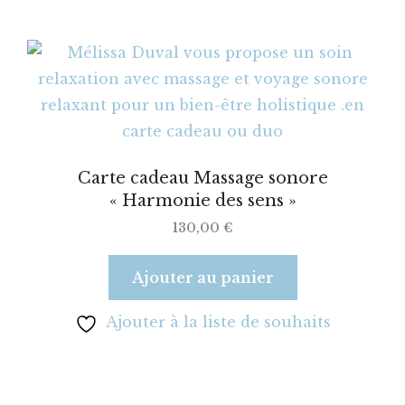
Carte cadeau Massage sonore
« Harmonie des sens »
130,00
€
Ajouter au panier
Ajouter à la liste de souhaits