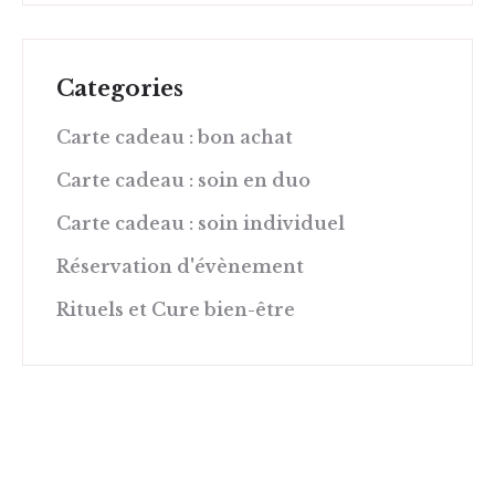
Categories
Carte cadeau : bon achat
Carte cadeau : soin en duo
Carte cadeau : soin individuel
Réservation d'évènement
Rituels et Cure bien-être