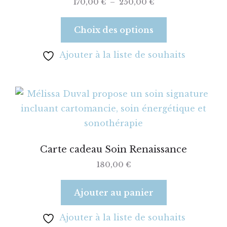
Assis
170,00
€
–
250,00
€
Choix des options
Ajouter à la liste de souhaits
Carte cadeau Soin Renaissance
180,00
€
Ajouter au panier
Ajouter à la liste de souhaits